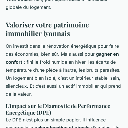
globale du logement.
Valoriser votre patrimoine
immobilier lyonnais
On investit dans la rénovation énergétique pour faire
des économies, bien sûr. Mais aussi pour
gagner en
confort
: fini le froid humide en hiver, les écarts de
température d’une pièce à l’autre, les bruits parasites.
Un logement bien isolé, c’est un intérieur stable, sain,
silencieux. Et c’est aussi un actif immobilier qui prend
de la valeur.
L'impact sur le Diagnostic de Performance
Énergétique (DPE)
Le DPE n’est plus un simple papier. Il influence
désormais la
valeur locative et vénale
d’un bien. Un