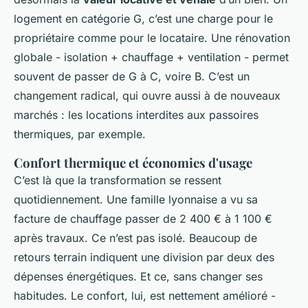
logement en catégorie G, c’est une charge pour le
propriétaire comme pour le locataire. Une rénovation
globale - isolation + chauffage + ventilation - permet
souvent de passer de G à C, voire B. C’est un
changement radical, qui ouvre aussi à de nouveaux
marchés : les locations interdites aux passoires
thermiques, par exemple.
Confort thermique et économies d'usage
C’est là que la transformation se ressent
quotidiennement. Une famille lyonnaise a vu sa
facture de chauffage passer de 2 400 € à 1 100 €
après travaux. Ce n’est pas isolé. Beaucoup de
retours terrain indiquent une division par deux des
dépenses énergétiques. Et ce, sans changer ses
habitudes. Le confort, lui, est nettement amélioré -