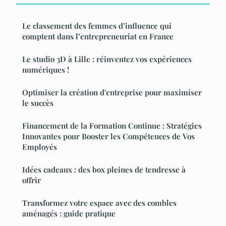
Le classement des femmes d’influence qui
comptent dans l’entrepreneuriat en France
Le studio 3D à Lille : réinventez vos expériences
numériques !
Optimiser la création d'entreprise pour maximiser
le succès
Financement de la Formation Continue : Stratégies
Innovantes pour Booster les Compétences de Vos
Employés
Idées cadeaux : des box pleines de tendresse à
offrir
Transformez votre espace avec des combles
aménagés : guide pratique