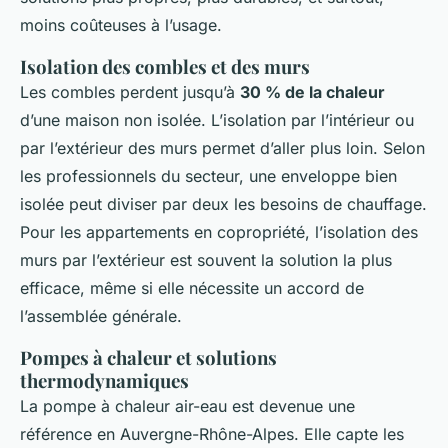
moins coûteuses à l’usage.
Isolation des combles et des murs
Les combles perdent jusqu’à
30 % de la chaleur
d’une maison non isolée. L’isolation par l’intérieur ou
par l’extérieur des murs permet d’aller plus loin. Selon
les professionnels du secteur, une enveloppe bien
isolée peut diviser par deux les besoins de chauffage.
Pour les appartements en copropriété, l’isolation des
murs par l’extérieur est souvent la solution la plus
efficace, même si elle nécessite un accord de
l’assemblée générale.
Pompes à chaleur et solutions
thermodynamiques
La pompe à chaleur air-eau est devenue une
référence en Auvergne-Rhône-Alpes. Elle capte les