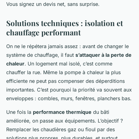
Vous signez un devis net, sans surprise.
Solutions techniques : isolation et
chauffage performant
On ne le répétera jamais assez : avant de changer le
système de chauffage, il faut
s’attaquer à la perte de
chaleur
. Un logement mal isolé, c’est comme
chauffer la rue. Même la pompe à chaleur la plus
efficiente ne peut pas compenser des déperditions
importantes. C’est pourquoi la priorité va souvent aux
enveloppes : combles, murs, fenêtres, planchers bas.
Une fois la
performance thermique
du bâti
améliorée, on passe aux équipements. L’objectif ?
Remplacer les chaudières gaz ou fioul par des
solutions plus propres, plus durables, et surtout,