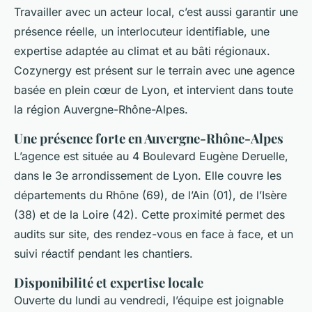
Travailler avec un acteur local, c’est aussi garantir une
présence réelle, un interlocuteur identifiable, une
expertise adaptée au climat et au bâti régionaux.
Cozynergy est présent sur le terrain avec une agence
basée en plein cœur de Lyon, et intervient dans toute
la région Auvergne-Rhône-Alpes.
Une présence forte en Auvergne-Rhône-Alpes
L’agence est située au 4 Boulevard Eugène Deruelle,
dans le 3e arrondissement de Lyon. Elle couvre les
départements du Rhône (69), de l’Ain (01), de l’Isère
(38) et de la Loire (42). Cette proximité permet des
audits sur site, des rendez-vous en face à face, et un
suivi réactif pendant les chantiers.
Disponibilité et expertise locale
Ouverte du lundi au vendredi, l’équipe est joignable