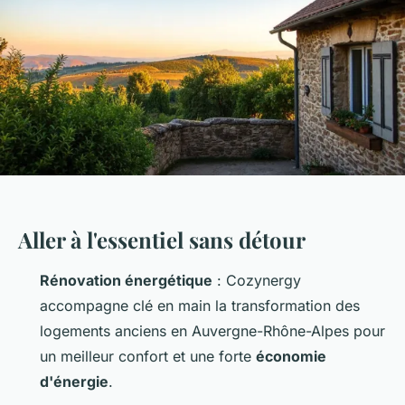
Aller à l'essentiel sans détour
Rénovation énergétique
: Cozynergy
accompagne clé en main la transformation des
logements anciens en Auvergne-Rhône-Alpes pour
un meilleur confort et une forte
économie
d'énergie
.