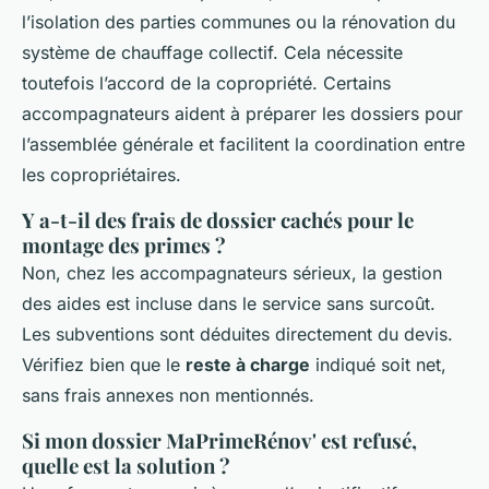
l’isolation des parties communes ou la rénovation du
système de chauffage collectif. Cela nécessite
toutefois l’accord de la copropriété. Certains
accompagnateurs aident à préparer les dossiers pour
l’assemblée générale et facilitent la coordination entre
les copropriétaires.
Y a-t-il des frais de dossier cachés pour le
montage des primes ?
Non, chez les accompagnateurs sérieux, la gestion
des aides est incluse dans le service sans surcoût.
Les subventions sont déduites directement du devis.
Vérifiez bien que le
reste à charge
indiqué soit net,
sans frais annexes non mentionnés.
Si mon dossier MaPrimeRénov' est refusé,
quelle est la solution ?