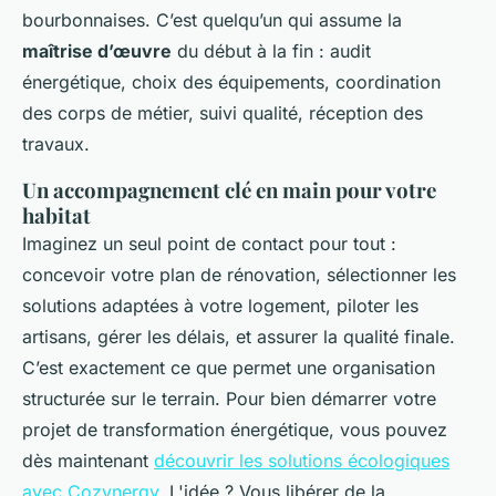
bourbonnaises. C’est quelqu’un qui assume la
maîtrise d’œuvre
du début à la fin : audit
énergétique, choix des équipements, coordination
des corps de métier, suivi qualité, réception des
travaux.
Un accompagnement clé en main pour votre
habitat
Imaginez un seul point de contact pour tout :
concevoir votre plan de rénovation, sélectionner les
solutions adaptées à votre logement, piloter les
artisans, gérer les délais, et assurer la qualité finale.
C’est exactement ce que permet une organisation
structurée sur le terrain. Pour bien démarrer votre
projet de transformation énergétique, vous pouvez
dès maintenant
découvrir les solutions écologiques
avec Cozynergy
. L'idée ? Vous libérer de la