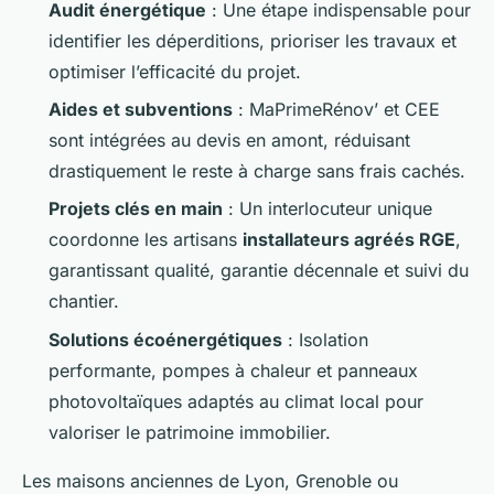
Audit énergétique
: Une étape indispensable pour
identifier les déperditions, prioriser les travaux et
optimiser l’efficacité du projet.
Aides et subventions
: MaPrimeRénov’ et CEE
sont intégrées au devis en amont, réduisant
drastiquement le reste à charge sans frais cachés.
Projets clés en main
: Un interlocuteur unique
coordonne les artisans
installateurs agréés RGE
,
garantissant qualité, garantie décennale et suivi du
chantier.
Solutions écoénergétiques
: Isolation
performante, pompes à chaleur et panneaux
photovoltaïques adaptés au climat local pour
valoriser le patrimoine immobilier.
Les maisons anciennes de Lyon, Grenoble ou