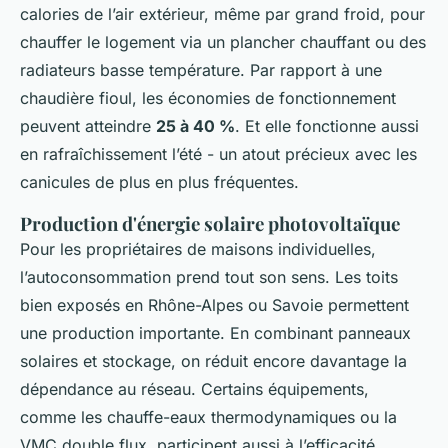
calories de l’air extérieur, même par grand froid, pour
chauffer le logement via un plancher chauffant ou des
radiateurs basse température. Par rapport à une
chaudière fioul, les économies de fonctionnement
peuvent atteindre
25 à 40 %
. Et elle fonctionne aussi
en rafraîchissement l’été - un atout précieux avec les
canicules de plus en plus fréquentes.
Production d'énergie solaire photovoltaïque
Pour les propriétaires de maisons individuelles,
l’autoconsommation prend tout son sens. Les toits
bien exposés en Rhône-Alpes ou Savoie permettent
une production importante. En combinant panneaux
solaires et stockage, on réduit encore davantage la
dépendance au réseau. Certains équipements,
comme les chauffe-eaux thermodynamiques ou la
VMC double flux, participent aussi à l’efficacité