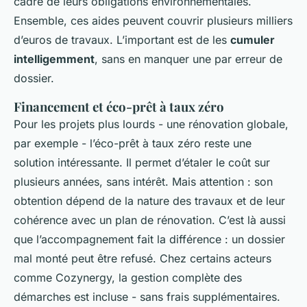
cadre de leurs obligations environnementales.
Ensemble, ces aides peuvent couvrir plusieurs milliers
d’euros de travaux. L’important est de les
cumuler
intelligemment
, sans en manquer une par erreur de
dossier.
Financement et éco-prêt à taux zéro
Pour les projets plus lourds - une rénovation globale,
par exemple - l’éco-prêt à taux zéro reste une
solution intéressante. Il permet d’étaler le coût sur
plusieurs années, sans intérêt. Mais attention : son
obtention dépend de la nature des travaux et de leur
cohérence avec un plan de rénovation. C’est là aussi
que l’accompagnement fait la différence : un dossier
mal monté peut être refusé. Chez certains acteurs
comme Cozynergy, la gestion complète des
démarches est incluse - sans frais supplémentaires.