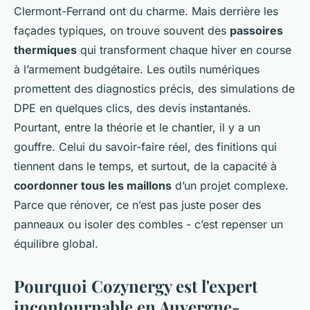
Clermont-Ferrand ont du charme. Mais derrière les
façades typiques, on trouve souvent des
passoires
thermiques
qui transforment chaque hiver en course
à l’armement budgétaire. Les outils numériques
promettent des diagnostics précis, des simulations de
DPE en quelques clics, des devis instantanés.
Pourtant, entre la théorie et le chantier, il y a un
gouffre. Celui du savoir-faire réel, des finitions qui
tiennent dans le temps, et surtout, de la capacité à
coordonner tous les maillons
d’un projet complexe.
Parce que rénover, ce n’est pas juste poser des
panneaux ou isoler des combles - c’est repenser un
équilibre global.
Pourquoi Cozynergy est l'expert
incontournable en Auvergne-