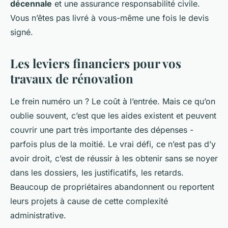
décennale
et une assurance responsabilité civile.
Vous n’êtes pas livré à vous-même une fois le devis
signé.
Les leviers financiers pour vos
travaux de rénovation
Le frein numéro un ? Le coût à l’entrée. Mais ce qu’on
oublie souvent, c’est que les aides existent et peuvent
couvrir une part très importante des dépenses -
parfois plus de la moitié. Le vrai défi, ce n’est pas d’y
avoir droit, c’est de réussir à les obtenir sans se noyer
dans les dossiers, les justificatifs, les retards.
Beaucoup de propriétaires abandonnent ou reportent
leurs projets à cause de cette complexité
administrative.