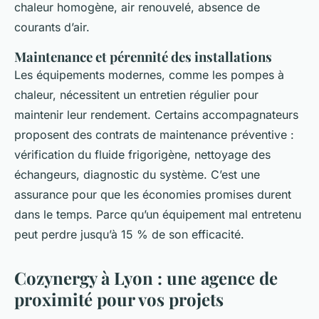
chaleur homogène, air renouvelé, absence de
courants d’air.
Maintenance et pérennité des installations
Les équipements modernes, comme les pompes à
chaleur, nécessitent un entretien régulier pour
maintenir leur rendement. Certains accompagnateurs
proposent des contrats de maintenance préventive :
vérification du fluide frigorigène, nettoyage des
échangeurs, diagnostic du système. C’est une
assurance pour que les économies promises durent
dans le temps. Parce qu’un équipement mal entretenu
peut perdre jusqu’à 15 % de son efficacité.
Cozynergy à Lyon : une agence de
proximité pour vos projets