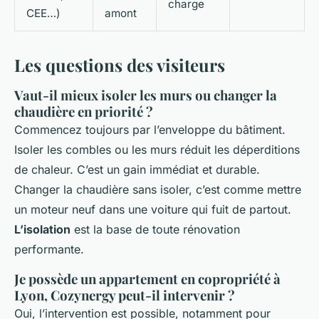
charge
CEE…)
amont
Les questions des visiteurs
Vaut-il mieux isoler les murs ou changer la
chaudière en priorité ?
Commencez toujours par l’enveloppe du bâtiment.
Isoler les combles ou les murs réduit les déperditions
de chaleur. C’est un gain immédiat et durable.
Changer la chaudière sans isoler, c’est comme mettre
un moteur neuf dans une voiture qui fuit de partout.
L’isolation
est la base de toute rénovation
performante.
Je possède un appartement en copropriété à
Lyon, Cozynergy peut-il intervenir ?
Oui, l’intervention est possible, notamment pour