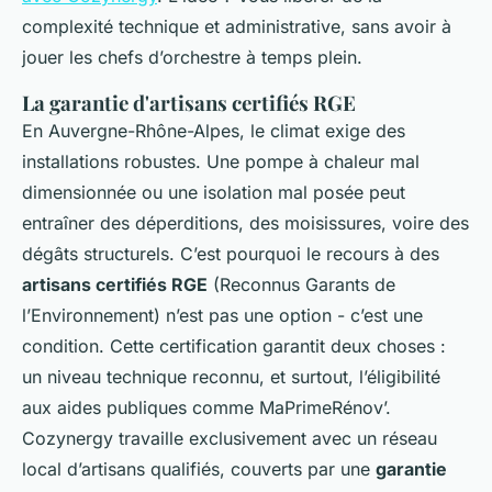
complexité technique et administrative, sans avoir à
jouer les chefs d’orchestre à temps plein.
La garantie d'artisans certifiés RGE
En Auvergne-Rhône-Alpes, le climat exige des
installations robustes. Une pompe à chaleur mal
dimensionnée ou une isolation mal posée peut
entraîner des déperditions, des moisissures, voire des
dégâts structurels. C’est pourquoi le recours à des
artisans certifiés RGE
(Reconnus Garants de
l’Environnement) n’est pas une option - c’est une
condition. Cette certification garantit deux choses :
un niveau technique reconnu, et surtout, l’éligibilité
aux aides publiques comme MaPrimeRénov’.
Cozynergy travaille exclusivement avec un réseau
local d’artisans qualifiés, couverts par une
garantie