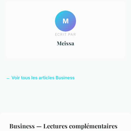
M
ECRIT PAR
Meissa
← Voir tous les articles Business
Business — Lectures complémentaires