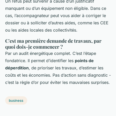
Un refus peut survenir à cause d’un justificatif
manquant ou d’un équipement non éligible. Dans ce
cas, l’accompagnateur peut vous aider à corriger le
dossier ou à solliciter d’autres aides, comme les CEE
ou les aides locales des collectivités.
C'est ma première demande de travaux, par
quoi dois-je commencer ?
Par un audit énergétique complet. C’est l’étape
fondatrice. Il permet d’identifier les
points de
déperdition
, de prioriser les travaux, d’estimer les
coûts et les économies. Pas d’action sans diagnostic -
c’est la règle d’or pour éviter les mauvaises surprises.
business