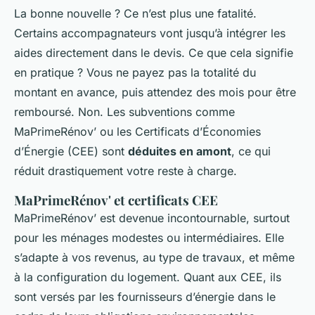
La bonne nouvelle ? Ce n’est plus une fatalité.
Certains accompagnateurs vont jusqu’à intégrer les
aides directement dans le devis. Ce que cela signifie
en pratique ? Vous ne payez pas la totalité du
montant en avance, puis attendez des mois pour être
remboursé. Non. Les subventions comme
MaPrimeRénov’ ou les Certificats d’Économies
d’Énergie (CEE) sont
déduites en amont
, ce qui
réduit drastiquement votre reste à charge.
MaPrimeRénov' et certificats CEE
MaPrimeRénov’ est devenue incontournable, surtout
pour les ménages modestes ou intermédiaires. Elle
s’adapte à vos revenus, au type de travaux, et même
à la configuration du logement. Quant aux CEE, ils
sont versés par les fournisseurs d’énergie dans le