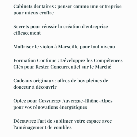
Cabinets dentaires : penser comme une entreprise
pour mieux croître
Secrets pour réussir la création d'entreprise
efficacement
Maîtriser le violon à Marseille pour tout niveau
Formation Continue : Développez les Compétences
Clés pour Rester Concurrentiel sur le Marché
Cadeaux originaux : offres de box pleines de
douceur à découvrir
Optez pour Cozynergy Auvergne-Rhône-Alpes
pour vos rénovations énergétiques
Découvrez l'art de sublimer votre espace avec
l'aménagement de combles