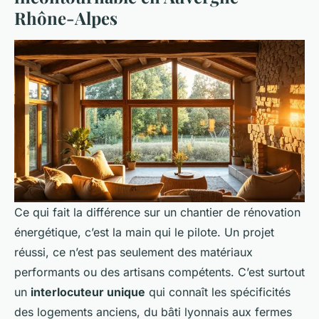
Rhône-Alpes
Ce qui fait la différence sur un chantier de rénovation
énergétique, c’est la main qui le pilote. Un projet
réussi, ce n’est pas seulement des matériaux
performants ou des artisans compétents. C’est surtout
un
interlocuteur unique
qui connaît les spécificités
des logements anciens, du bâti lyonnais aux fermes