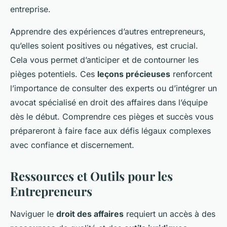
entreprise.
Apprendre des expériences d’autres entrepreneurs,
qu’elles soient positives ou négatives, est crucial.
Cela vous permet d’anticiper et de contourner les
pièges potentiels. Ces
leçons précieuses
renforcent
l’importance de consulter des experts ou d’intégrer un
avocat spécialisé en droit des affaires dans l’équipe
dès le début. Comprendre ces pièges et succès vous
prépareront à faire face aux défis légaux complexes
avec confiance et discernement.
Ressources et Outils pour les
Entrepreneurs
Naviguer le
droit des affaires
requiert un accès à des