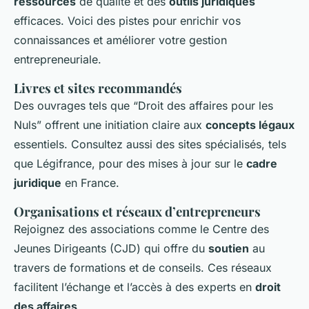
ressources
de qualité et des
outils juridiques
efficaces. Voici des pistes pour enrichir vos
connaissances et améliorer votre gestion
entrepreneuriale.
Livres et sites recommandés
Des ouvrages tels que “Droit des affaires pour les
Nuls” offrent une initiation claire aux
concepts légaux
essentiels. Consultez aussi des sites spécialisés, tels
que Légifrance, pour des mises à jour sur le
cadre
juridique
en France.
Organisations et réseaux d’entrepreneurs
Rejoignez des associations comme le Centre des
Jeunes Dirigeants (CJD) qui offre du
soutien
au
travers de formations et de conseils. Ces réseaux
facilitent l’échange et l’accès à des experts en
droit
des affaires
.