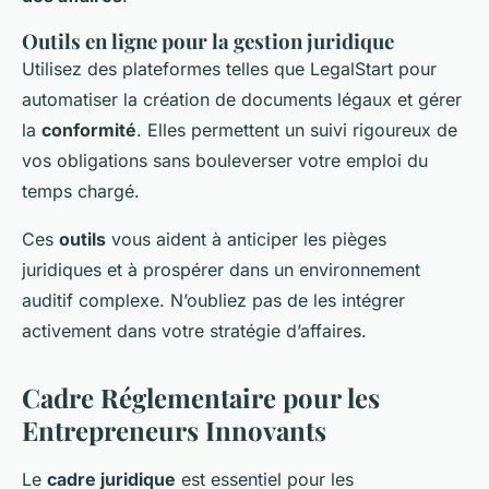
Outils en ligne pour la gestion juridique
Utilisez des plateformes telles que LegalStart pour
automatiser la création de documents légaux et gérer
la
conformité
. Elles permettent un suivi rigoureux de
vos obligations sans bouleverser votre emploi du
temps chargé.
Ces
outils
vous aident à anticiper les pièges
juridiques et à prospérer dans un environnement
auditif complexe. N’oubliez pas de les intégrer
activement dans votre stratégie d’affaires.
Cadre Réglementaire pour les
Entrepreneurs Innovants
Le
cadre juridique
est essentiel pour les