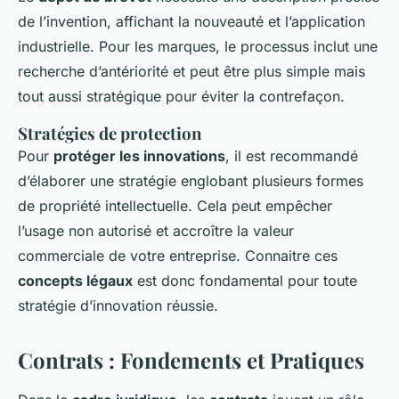
de l’invention, affichant la nouveauté et l’application
industrielle. Pour les marques, le processus inclut une
recherche d’antériorité et peut être plus simple mais
tout aussi stratégique pour éviter la contrefaçon.
Stratégies de protection
Pour
protéger les innovations
, il est recommandé
d’élaborer une stratégie englobant plusieurs formes
de propriété intellectuelle. Cela peut empêcher
l’usage non autorisé et accroître la valeur
commerciale de votre entreprise. Connaitre ces
concepts légaux
est donc fondamental pour toute
stratégie d’innovation réussie.
Contrats : Fondements et Pratiques