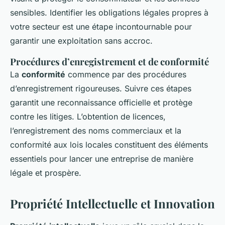
sensibles. Identifier les obligations légales propres à
votre secteur est une étape incontournable pour
garantir une exploitation sans accroc.
Procédures d’enregistrement et de conformité
La
conformité
commence par des procédures
d’enregistrement rigoureuses. Suivre ces étapes
garantit une reconnaissance officielle et protège
contre les litiges. L’obtention de licences,
l’enregistrement des noms commerciaux et la
conformité aux lois locales constituent des éléments
essentiels pour lancer une entreprise de manière
légale et prospère.
Propriété Intellectuelle et Innovation