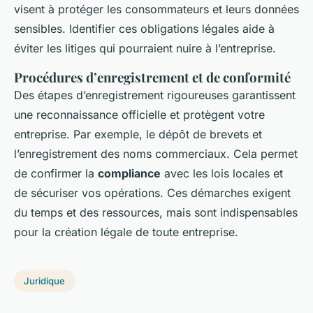
visent à protéger les consommateurs et leurs données
sensibles. Identifier ces obligations légales aide à
éviter les litiges qui pourraient nuire à l’entreprise.
Procédures d’enregistrement et de conformité
Des étapes d’enregistrement rigoureuses garantissent
une reconnaissance officielle et protègent votre
entreprise. Par exemple, le dépôt de brevets et
l’enregistrement des noms commerciaux. Cela permet
de confirmer la
compliance
avec les lois locales et
de sécuriser vos opérations. Ces démarches exigent
du temps et des ressources, mais sont indispensables
pour la création légale de toute entreprise.
Juridique