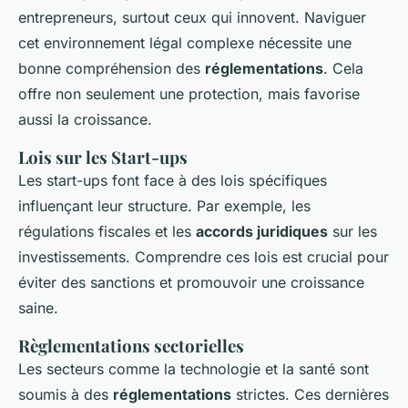
entrepreneurs, surtout ceux qui innovent. Naviguer
cet environnement légal complexe nécessite une
bonne compréhension des
réglementations
. Cela
offre non seulement une protection, mais favorise
aussi la croissance.
Lois sur les Start-ups
Les start-ups font face à des lois spécifiques
influençant leur structure. Par exemple, les
régulations fiscales et les
accords juridiques
sur les
investissements. Comprendre ces lois est crucial pour
éviter des sanctions et promouvoir une croissance
saine.
Règlementations sectorielles
Les secteurs comme la technologie et la santé sont
soumis à des
réglementations
strictes. Ces dernières