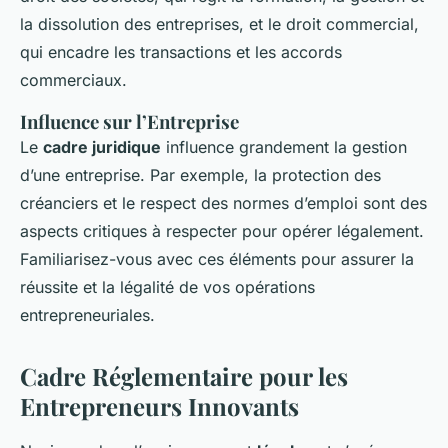
la dissolution des entreprises, et le droit commercial,
qui encadre les transactions et les accords
commerciaux.
Influence sur l’Entreprise
Le
cadre juridique
influence grandement la gestion
d’une entreprise. Par exemple, la protection des
créanciers et le respect des normes d’emploi sont des
aspects critiques à respecter pour opérer légalement.
Familiarisez-vous avec ces éléments pour assurer la
réussite et la légalité de vos opérations
entrepreneuriales.
Cadre Réglementaire pour les
Entrepreneurs Innovants