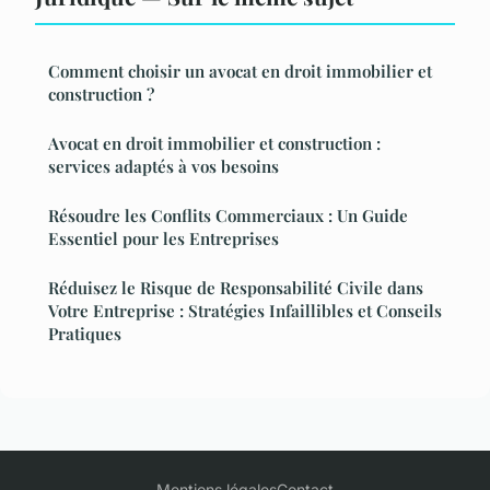
Comment choisir un avocat en droit immobilier et
construction ?
Avocat en droit immobilier et construction :
services adaptés à vos besoins
Résoudre les Conflits Commerciaux : Un Guide
Essentiel pour les Entreprises
Réduisez le Risque de Responsabilité Civile dans
Votre Entreprise : Stratégies Infaillibles et Conseils
Pratiques
Mentions légales
Contact