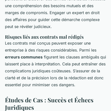
une compréhension des besoins mutuels et des
marges de compromis. Engager un expert en droit
des affaires pour guider cette démarche complexe
peut se révéler judicieux.
Risques liés aux contrats mal rédigés
Les contrats mal conçus peuvent exposer une
entreprise à des risques considérables. Parmi les
erreurs communes
figurent les clauses ambiguës qui
laissent place à interprétation. Cela peut entraîner des
complications juridiques coûteuses. S’assurer de la
clarté et de la précision lors de la rédaction est donc
essentiel pour minimiser ces dangers.
Études de Cas : Succès et Échecs
Juridiques