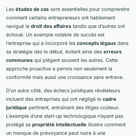
Les
études de cas
sont essentielles pour comprendre
comment certains entrepreneurs ont habilement
navigué le
droit des affaires
tandis que d’autres ont
échoué. Un exemple notable de succès est
l’entreprise qui a incorporé les
concepts légaux
dans
sa stratégie dès le début, évitant ainsi des
erreurs
communes
qui piègent souvent les autres. Cette
approche proactive a permis non seulement la
conformité mais aussi une croissance sans entrave.
D’un autre côté, des échecs juridiques révélateurs
incluent des entreprises qui ont négligé le
cadre
juridique
pertinent, entraînant des litiges coûteux.
L’exemple d’une start-up technologique n’ayant pas
protégé sa
propriété intellectuelle
illustre comment
un manque de prévoyance peut nuire à une