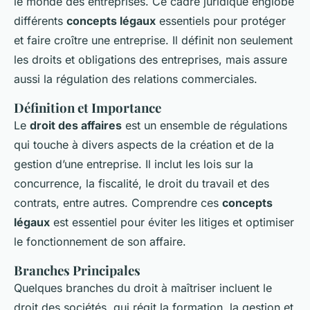
le monde des entreprises. Ce cadre juridique englobe
différents
concepts légaux
essentiels pour protéger
et faire croître une entreprise. Il définit non seulement
les droits et obligations des entreprises, mais assure
aussi la régulation des relations commerciales.
Définition et Importance
Le
droit des affaires
est un ensemble de régulations
qui touche à divers aspects de la création et de la
gestion d’une entreprise. Il inclut les lois sur la
concurrence, la fiscalité, le droit du travail et des
contrats, entre autres. Comprendre ces
concepts
légaux
est essentiel pour éviter les litiges et optimiser
le fonctionnement de son affaire.
Branches Principales
Quelques branches du droit à maîtriser incluent le
droit des sociétés, qui régit la formation, la gestion et