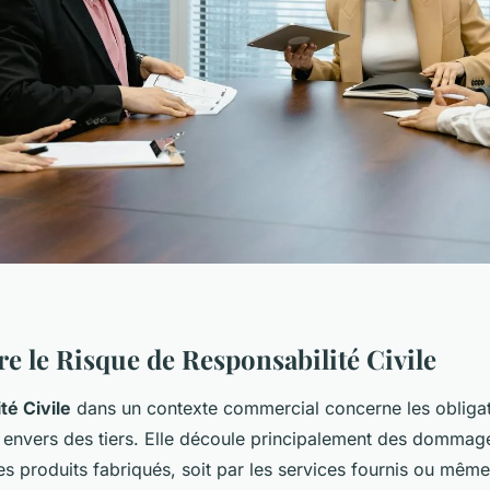
 le Risque de Responsabilité Civile
té Civile
dans un contexte commercial concerne les obliga
e envers des tiers. Elle découle principalement des dommag
 les produits fabriqués, soit par les services fournis ou même