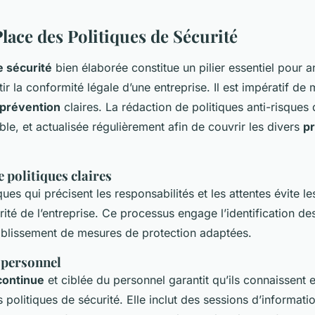
lace des Politiques de Sécurité
e sécurité
bien élaborée constitue un pilier essentiel pour an
tir la conformité légale d’une entreprise. Il est impératif d
prévention
claires. La rédaction de politiques anti-risques 
ble, et actualisée régulièrement afin de couvrir les divers
p
 politiques claires
ques qui précisent les responsabilités et les attentes évite l
rité de l’entreprise. Ce processus engage l’identification d
tablissement de mesures de protection adaptées.
 personnel
continue
et ciblée du personnel garantit qu’ils connaissent 
 politiques de sécurité. Elle inclut des sessions d’informatio