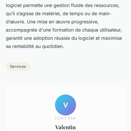
logiciel permette une gestion fluide des ressources,
qu’il s’agisse de matériel, de temps ou de main-
d’œuvre. Une mise en œuvre progressive,
accompagnée d'une formation de chaque utilisateur,
garantit une adoption réussie du logiciel et maximise
sa rentabilité au quotidien.
Services
V
ECRIT PAR
Valentin