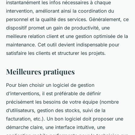
instantanément les infos nécessaires à chaque
intervention, améliorant ainsi la coordination du
personnel et la qualité des services. Généralement, ce
dispositif promet un gain de productivité, une
meilleure relation client et une gestion optimisée de la
maintenance. Cet outil devient indispensable pour
satisfaire les clients et structurer les projets.
Meilleures pratiques
Pour bien choisir un logiciel de gestion
d’interventions, il est préférable de définir
précisément les besoins de votre équipe (nombre
d’utilisateurs, gestion des stocks, suivi de la
facturation, etc.). Un bon logiciel doit proposer une
démarche claire, une interface intuitive, une