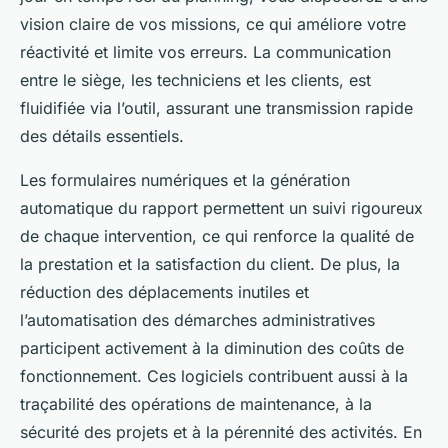
vision claire de vos missions, ce qui améliore votre
réactivité et limite vos erreurs. La communication
entre le siège, les techniciens et les clients, est
fluidifiée via l’outil, assurant une transmission rapide
des détails essentiels.
Les formulaires numériques et la génération
automatique du rapport permettent un suivi rigoureux
de chaque intervention, ce qui renforce la qualité de
la prestation et la satisfaction du client. De plus, la
réduction des déplacements inutiles et
l’automatisation des démarches administratives
participent activement à la diminution des coûts de
fonctionnement. Ces logiciels contribuent aussi à la
traçabilité des opérations de maintenance, à la
sécurité des projets et à la pérennité des activités. En