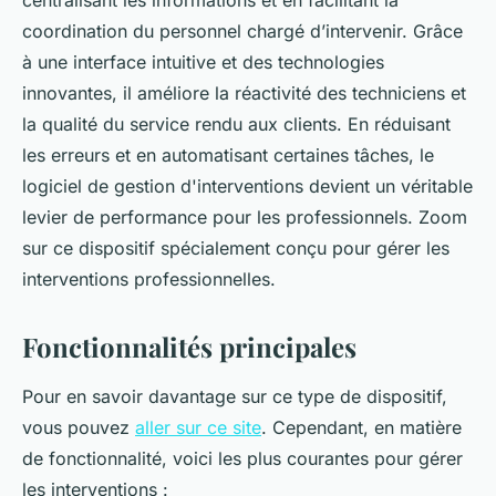
centralisant les informations et en facilitant la
coordination du personnel chargé d’intervenir. Grâce
à une interface intuitive et des technologies
innovantes, il améliore la réactivité des techniciens et
la qualité du service rendu aux clients. En réduisant
les erreurs et en automatisant certaines tâches, le
logiciel de gestion d'interventions devient un véritable
levier de performance pour les professionnels. Zoom
sur ce dispositif spécialement conçu pour gérer les
interventions professionnelles.
Fonctionnalités principales
Pour en savoir davantage sur ce type de dispositif,
vous pouvez
aller sur ce site
. Cependant, en matière
de fonctionnalité, voici les plus courantes pour gérer
les interventions :