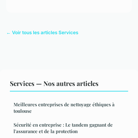
← Voir tous les articles Services
Services — Nos autres articles
Meilleures entreprises de nettoyage éthiques à
toulouse
Sécurité en entreprise : Le tandem gagnant de
l'assurance et de la protection