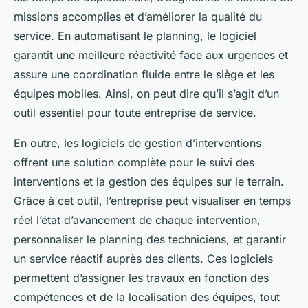
missions accomplies et d’améliorer la qualité du
service. En automatisant le planning, le logiciel
garantit une meilleure réactivité face aux urgences et
assure une coordination fluide entre le siège et les
équipes mobiles. Ainsi, on peut dire qu’il s’agit d’un
outil essentiel pour toute entreprise de service.
En outre, les logiciels de gestion d’interventions
offrent une solution complète pour le suivi des
interventions et la gestion des équipes sur le terrain.
Grâce à cet outil, l’entreprise peut visualiser en temps
réel l’état d’avancement de chaque intervention,
personnaliser le planning des techniciens, et garantir
un service réactif auprès des clients. Ces logiciels
permettent d’assigner les travaux en fonction des
compétences et de la localisation des équipes, tout