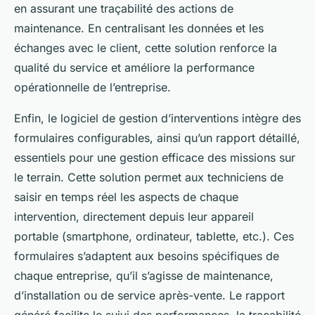
en assurant une traçabilité des actions de
maintenance. En centralisant les données et les
échanges avec le client, cette solution renforce la
qualité du service et améliore la performance
opérationnelle de l’entreprise.
Enfin, le logiciel de gestion d’interventions intègre des
formulaires configurables, ainsi qu’un rapport détaillé,
essentiels pour une gestion efficace des missions sur
le terrain. Cette solution permet aux techniciens de
saisir en temps réel les aspects de chaque
intervention, directement depuis leur appareil
portable (smartphone, ordinateur, tablette, etc.). Ces
formulaires s’adaptent aux besoins spécifiques de
chaque entreprise, qu’il s’agisse de maintenance,
d’installation ou de service après-vente. Le rapport
généré facilite le suivi des performances, la traçabilité