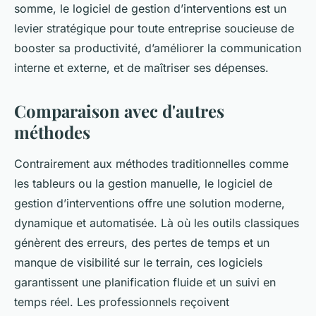
somme, le logiciel de gestion d’interventions est un
levier stratégique pour toute entreprise soucieuse de
booster sa productivité, d’améliorer la communication
interne et externe, et de maîtriser ses dépenses.
Comparaison avec d'autres
méthodes
Contrairement aux méthodes traditionnelles comme
les tableurs ou la gestion manuelle, le logiciel de
gestion d’interventions offre une solution moderne,
dynamique et automatisée. Là où les outils classiques
génèrent des erreurs, des pertes de temps et un
manque de visibilité sur le terrain, ces logiciels
garantissent une planification fluide et un suivi en
temps réel. Les professionnels reçoivent