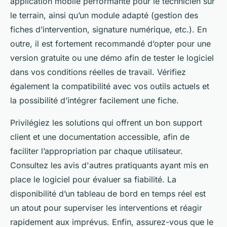
application mobile performante pour le technicien sur
le terrain, ainsi qu’un module adapté (gestion des
fiches d’intervention, signature numérique, etc.). En
outre, il est fortement recommandé d’opter pour une
version gratuite ou une démo afin de tester le logiciel
dans vos conditions réelles de travail. Vérifiez
également la compatibilité avec vos outils actuels et
la possibilité d’intégrer facilement une fiche.
Privilégiez les solutions qui offrent un bon support
client et une documentation accessible, afin de
faciliter l’appropriation par chaque utilisateur.
Consultez les avis d'autres pratiquants ayant mis en
place le logiciel pour évaluer sa fiabilité. La
disponibilité d’un tableau de bord en temps réel est
un atout pour superviser les interventions et réagir
rapidement aux imprévus. Enfin, assurez-vous que le