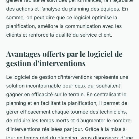
des actions et l’analyse du planning des équipes. En
somme, on peut dire que ce logiciel optimise la
planification, améliore la communication avec les
clients et renforce la qualité du service client.
Avantages offerts par le logiciel de
gestion d’interventions
Le logiciel de gestion d’interventions représente une
solution incontournable pour ceux qui souhaitent
gagner en efficacité sur le terrain. En centralisant le
planning et en facilitant la planification, il permet de
gérer efficacement chaque tournée des techniciens,
de réduire les temps morts et d’augmenter le nombre
d’interventions réalisées par jour. Grâce à la mise à
jour en temps réel du planning, vous disposerez d’une