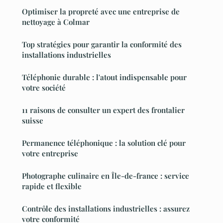
Optimiser la propreté avec une entreprise de
nettoyage à Colmar
Top stratégies pour garantir la conformité des
installations industrielles
Téléphonie durable : l'atout indispensable pour
votre société
11 raisons de consulter un expert des frontalier
suisse
Permanence téléphonique : la solution clé pour
votre entreprise
Photographe culinaire en Île-de-france : service
rapide et flexible
Contrôle des installations industrielles : assurez
votre conformité