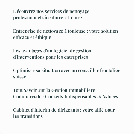
Découvrez nos services de nettoyage
professionnels à caluire-et-cuire
Entreprise de nettoyage à toulouse : votre solution
efficace et éthique
Les avantages d'un logiciel de gestion
d'interventions pour les entreprises
Optimiser sa situation avec un conseiller frontalier
suisse
Tout Savoir sur la Gestion Immobilière
Commerciale : Conseils Indispensables & Astuces
Cabinet d'interim de dirigeants : votre allié pour
les transitions