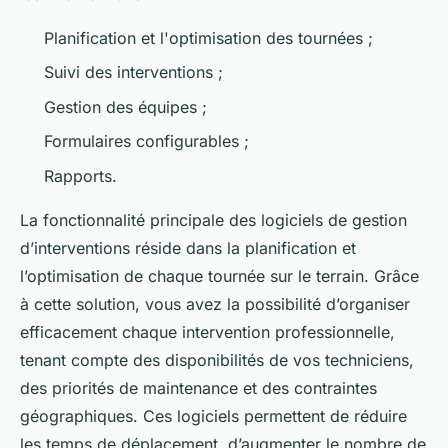
Planification et l'optimisation des tournées ;
Suivi des interventions ;
Gestion des équipes ;
Formulaires configurables ;
Rapports.
La fonctionnalité principale des logiciels de gestion
d’interventions réside dans la planification et
l’optimisation de chaque tournée sur le terrain. Grâce
à cette solution, vous avez la possibilité d’organiser
efficacement chaque intervention professionnelle,
tenant compte des disponibilités de vos techniciens,
des priorités de maintenance et des contraintes
géographiques. Ces logiciels permettent de réduire
les temps de déplacement, d’augmenter le nombre de