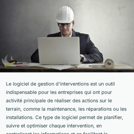
Le logiciel de gestion d'interventions est un outil
indispensable pour les entreprises qui ont pour
activité principale de réaliser des actions sur le
terrain, comme la maintenance, les réparations ou les
installations. Ce type de logiciel permet de planifier,
suivre et optimiser chaque intervention, en