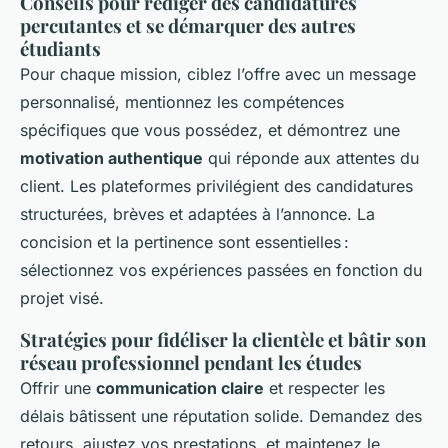
Conseils pour rédiger des candidatures
percutantes et se démarquer des autres
étudiants
Pour chaque mission, ciblez l’offre avec un message
personnalisé, mentionnez les compétences
spécifiques que vous possédez, et démontrez une
motivation authentique
qui réponde aux attentes du
client. Les plateformes privilégient des candidatures
structurées, brèves et adaptées à l’annonce. La
concision et la pertinence sont essentielles :
sélectionnez vos expériences passées en fonction du
projet visé.
Stratégies pour fidéliser la clientèle et bâtir son
réseau professionnel pendant les études
Offrir une
communication claire
et respecter les
délais bâtissent une réputation solide. Demandez des
retours, ajustez vos prestations, et maintenez le