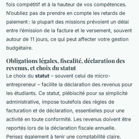
fois compétitif et à la hauteur de vos compétences.
N’oubliez pas de prendre en compte les retards de
paiement : la plupart des missions prévoient un délai
entre l’émission de la facture et le versement, souvent
autour de 11 jours, ce qui peut affecter votre gestion
budgétaire.
Obligations légales, fiscalité, déclaration des
revenus, et choix du statut
Le choix du
statut
– souvent celui de micro-
entrepreneur – facilite la déclaration des revenus pour
les étudiants. Ce statut, plébiscité pour sa simplicité
administrative, impose toutefois des règles de
facturation et de déclaration, essentielles pour une
activité en toute conformité. Les revenus doivent être
reportés lors de la déclaration fiscale annuelle.
Pensez également à tenir une comptabilité claire,