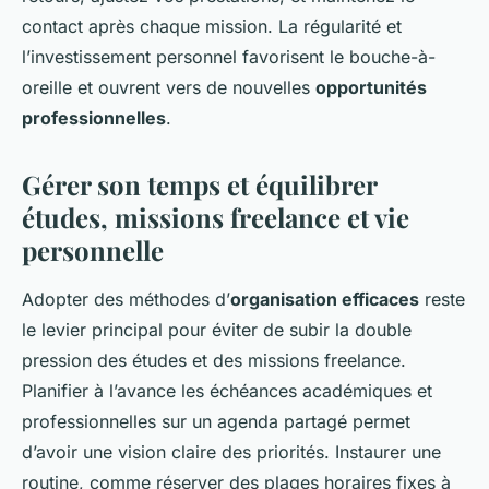
contact après chaque mission. La régularité et
l’investissement personnel favorisent le bouche-à-
oreille et ouvrent vers de nouvelles
opportunités
professionnelles
.
Gérer son temps et équilibrer
études, missions freelance et vie
personnelle
Adopter des méthodes d’
organisation efficaces
reste
le levier principal pour éviter de subir la double
pression des études et des missions freelance.
Planifier à l’avance les échéances académiques et
professionnelles sur un agenda partagé permet
d’avoir une vision claire des priorités. Instaurer une
routine, comme réserver des plages horaires fixes à