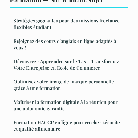
Stratégies gagnantes pour des missions freelance
flexibles étudiant
Rejoignez des cours d'anglais en ligne adaptés à
vous !
Découvrez : Apprendre sur le Tas – Transformez
Votre Entreprise en École de Commerce
Optimisez votre image de marque personnelle
grâce à une formation
Maîtriser la formation digitale à la réunion pour
une autonomie garantie
Formation HACCP en ligne pour crèche : sécurité
et qualité alimentaire