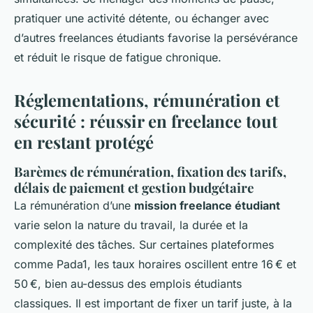
pratiquer une activité détente, ou échanger avec
d’autres freelances étudiants favorise la persévérance
et réduit le risque de fatigue chronique.
Réglementations, rémunération et
sécurité : réussir en freelance tout
en restant protégé
Barèmes de rémunération, fixation des tarifs,
délais de paiement et gestion budgétaire
La rémunération d’une
mission freelance étudiant
varie selon la nature du travail, la durée et la
complexité des tâches. Sur certaines plateformes
comme Pada1, les taux horaires oscillent entre 16 € et
50 €, bien au-dessus des emplois étudiants
classiques. Il est important de fixer un tarif juste, à la