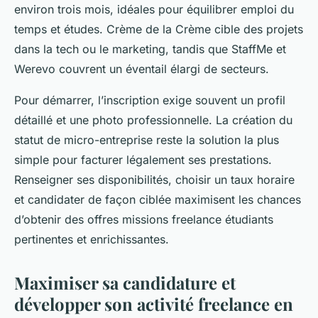
environ trois mois, idéales pour équilibrer emploi du
temps et études. Crème de la Crème cible des projets
dans la tech ou le marketing, tandis que StaffMe et
Werevo couvrent un éventail élargi de secteurs.
Pour démarrer, l’inscription exige souvent un profil
détaillé et une photo professionnelle. La création du
statut de micro-entreprise reste la solution la plus
simple pour facturer légalement ses prestations.
Renseigner ses disponibilités, choisir un taux horaire
et candidater de façon ciblée maximisent les chances
d’obtenir des offres missions freelance étudiants
pertinentes et enrichissantes.
Maximiser sa candidature et
développer son activité freelance en