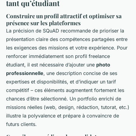
tant qu’étudiant
Construire un profil attractif et optimiser sa
présence sur les plateformes
La précision de SQuAD recommande de prioriser la
présentation claire des compétences partagées entre
les exigences des missions et votre expérience. Pour
renforcer immédiatement son profil freelance
étudiant, il est nécessaire d’ajouter une
photo
professionnelle
, une description concise de ses
expertises et disponibilités, et d’indiquer un tarif
compétitif – ces éléments augmentent fortement les
chances d’être sélectionné. Un portfolio enrichi de
missions réelles (web, design, rédaction, tutorat, etc.)
illustre la polyvalence et prépare à convaincre de
futurs clients.