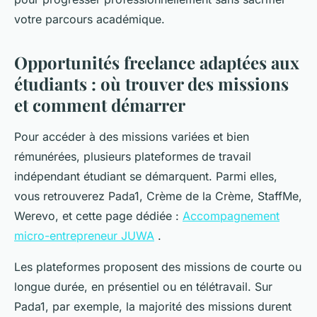
votre parcours académique.
Opportunités freelance adaptées aux
étudiants : où trouver des missions
et comment démarrer
Pour accéder à des missions variées et bien
rémunérées, plusieurs plateformes de travail
indépendant étudiant se démarquent. Parmi elles,
vous retrouverez Pada1, Crème de la Crème, StaffMe,
Werevo, et cette page dédiée :
Accompagnement
micro-entrepreneur JUWA
.
Les plateformes proposent des missions de courte ou
longue durée, en présentiel ou en télétravail. Sur
Pada1, par exemple, la majorité des missions durent