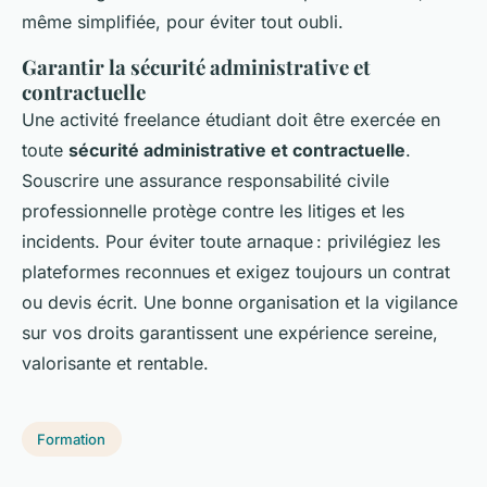
même simplifiée, pour éviter tout oubli.
Garantir la sécurité administrative et
contractuelle
Une activité freelance étudiant doit être exercée en
toute
sécurité administrative et contractuelle
.
Souscrire une assurance responsabilité civile
professionnelle protège contre les litiges et les
incidents. Pour éviter toute arnaque : privilégiez les
plateformes reconnues et exigez toujours un contrat
ou devis écrit. Une bonne organisation et la vigilance
sur vos droits garantissent une expérience sereine,
valorisante et rentable.
Formation