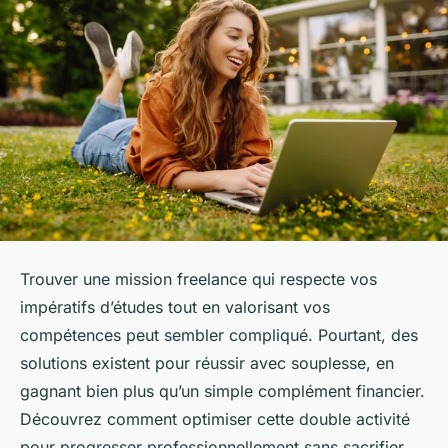
Trouver une mission freelance qui respecte vos
impératifs d’études tout en valorisant vos
compétences peut sembler compliqué. Pourtant, des
solutions existent pour réussir avec souplesse, en
gagnant bien plus qu’un simple complément financier.
Découvrez comment optimiser cette double activité
pour progresser professionnellement sans sacrifier