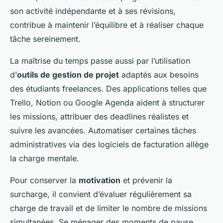
son activité indépendante et à ses révisions,
contribue à maintenir l’équilibre et à réaliser chaque
tâche sereinement.
La maîtrise du temps passe aussi par l’utilisation
d’
outils de gestion de projet
adaptés aux besoins
des étudiants freelances. Des applications telles que
Trello, Notion ou Google Agenda aident à structurer
les missions, attribuer des deadlines réalistes et
suivre les avancées. Automatiser certaines tâches
administratives via des logiciels de facturation allège
la charge mentale.
Pour conserver la
motivation
et prévenir la
surcharge, il convient d’évaluer régulièrement sa
charge de travail et de limiter le nombre de missions
simultanées. Se ménager des moments de pause,