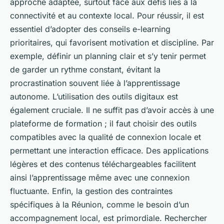
approche adaptée, surtout face aux défis liés à la
connectivité et au contexte local. Pour réussir, il est
essentiel d’adopter des conseils e-learning
prioritaires, qui favorisent motivation et discipline. Par
exemple, définir un planning clair et s’y tenir permet
de garder un rythme constant, évitant la
procrastination souvent liée à l’apprentissage
autonome. L’utilisation des outils digitaux est
également cruciale. Il ne suffit pas d’avoir accès à une
plateforme de formation ; il faut choisir des outils
compatibles avec la qualité de connexion locale et
permettant une interaction efficace. Des applications
légères et des contenus téléchargeables facilitent
ainsi l’apprentissage même avec une connexion
fluctuante. Enfin, la gestion des contraintes
spécifiques à la Réunion, comme le besoin d’un
accompagnement local, est primordiale. Rechercher