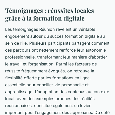
Témoignages : réussites locales
grâce à la formation digitale
Les témoignages Réunion révèlent un véritable
engouement autour du succès formation digitale au
sein de l’île. Plusieurs participants partagent comment
ces parcours ont nettement renforcé leur autonomie
professionnelle, transformant leur manière d’aborder
le travail et l’organisation. Parmi les facteurs de
réussite fréquemment évoqués, on retrouve la
flexibilité offerte par les formations en ligne,
essentielle pour concilier vie personnelle et
apprentissage. L’adaptation des contenus au contexte
local, avec des exemples proches des réalités
réunionnaises, constitue également un levier
important pour l’engagement des apprenants. Du côté