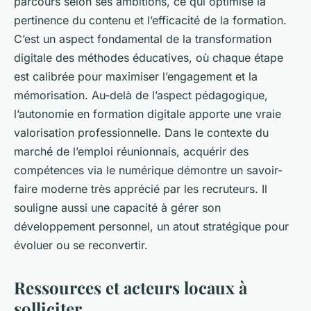
parcours selon ses ambitions, ce qui optimise la
pertinence du contenu et l’efficacité de la formation.
C’est un aspect fondamental de la transformation
digitale des méthodes éducatives, où chaque étape
est calibrée pour maximiser l’engagement et la
mémorisation. Au-delà de l’aspect pédagogique,
l’autonomie en formation digitale apporte une vraie
valorisation professionnelle. Dans le contexte du
marché de l’emploi réunionnais, acquérir des
compétences via le numérique démontre un savoir-
faire moderne très apprécié par les recruteurs. Il
souligne aussi une capacité à gérer son
développement personnel, un atout stratégique pour
évoluer ou se reconvertir.
Ressources et acteurs locaux à
solliciter