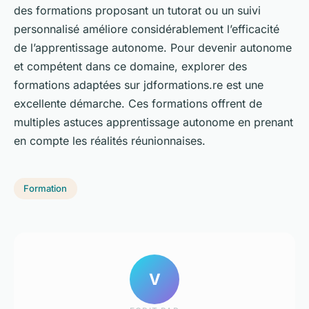
des formations proposant un tutorat ou un suivi
personnalisé améliore considérablement l’efficacité
de l’apprentissage autonome. Pour devenir autonome
et compétent dans ce domaine, explorer des
formations adaptées sur jdformations.re est une
excellente démarche. Ces formations offrent de
multiples astuces apprentissage autonome en prenant
en compte les réalités réunionnaises.
Formation
V