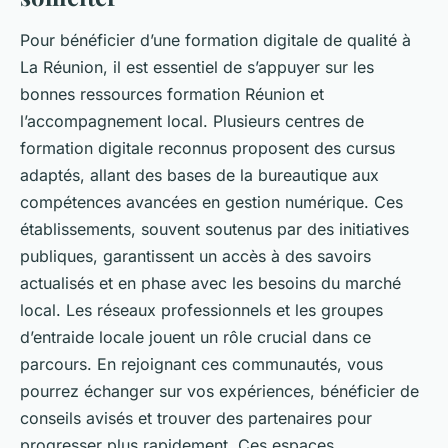
Pour bénéficier d’une formation digitale de qualité à
La Réunion, il est essentiel de s’appuyer sur les
bonnes ressources formation Réunion et
l’accompagnement local. Plusieurs centres de
formation digitale reconnus proposent des cursus
adaptés, allant des bases de la bureautique aux
compétences avancées en gestion numérique. Ces
établissements, souvent soutenus par des initiatives
publiques, garantissent un accès à des savoirs
actualisés et en phase avec les besoins du marché
local. Les réseaux professionnels et les groupes
d’entraide locale jouent un rôle crucial dans ce
parcours. En rejoignant ces communautés, vous
pourrez échanger sur vos expériences, bénéficier de
conseils avisés et trouver des partenaires pour
progresser plus rapidement. Ces espaces