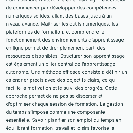
de commencer par développer des compétences
numériques solides, allant des bases jusqu’à un
niveau avancé. Maîtriser les outils numériques, les
plateformes de formation, et comprendre le
fonctionnement des environnements d’apprentissage
en ligne permet de tirer pleinement parti des
ressources disponibles. Structurer son apprentissage
est également un pilier central de l’apprentissage
autonome. Une méthode efficace consiste à définir un
calendrier précis avec des objectifs clairs, ce qui
facilite la motivation et le suivi des progrès. Cette
approche permet de ne pas se disperser et
d’optimiser chaque session de formation. La gestion
du temps s’impose comme une composante
essentielle. Savoir planifier son emploi du temps en
équilibrant formation, travail et loisirs favorise la