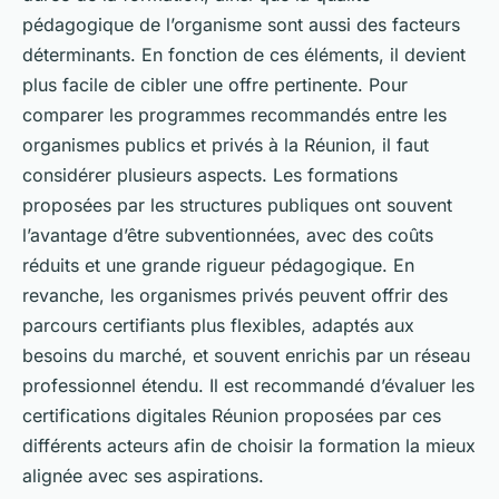
pédagogique de l’organisme sont aussi des facteurs
déterminants. En fonction de ces éléments, il devient
plus facile de cibler une offre pertinente. Pour
comparer les programmes recommandés entre les
organismes publics et privés à la Réunion, il faut
considérer plusieurs aspects. Les formations
proposées par les structures publiques ont souvent
l’avantage d’être subventionnées, avec des coûts
réduits et une grande rigueur pédagogique. En
revanche, les organismes privés peuvent offrir des
parcours certifiants plus flexibles, adaptés aux
besoins du marché, et souvent enrichis par un réseau
professionnel étendu. Il est recommandé d’évaluer les
certifications digitales Réunion proposées par ces
différents acteurs afin de choisir la formation la mieux
alignée avec ses aspirations.