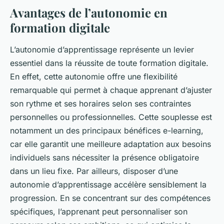
Avantages de l’autonomie en
formation digitale
L’autonomie d’apprentissage représente un levier
essentiel dans la réussite de toute formation digitale.
En effet, cette autonomie offre une flexibilité
remarquable qui permet à chaque apprenant d’ajuster
son rythme et ses horaires selon ses contraintes
personnelles ou professionnelles. Cette souplesse est
notamment un des principaux bénéfices e-learning,
car elle garantit une meilleure adaptation aux besoins
individuels sans nécessiter la présence obligatoire
dans un lieu fixe. Par ailleurs, disposer d’une
autonomie d’apprentissage accélère sensiblement la
progression. En se concentrant sur des compétences
spécifiques, l’apprenant peut personnaliser son