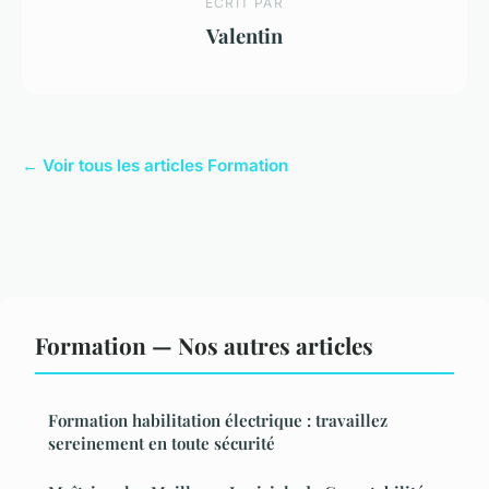
ECRIT PAR
Valentin
← Voir tous les articles Formation
Formation — Nos autres articles
Formation habilitation électrique : travaillez
sereinement en toute sécurité