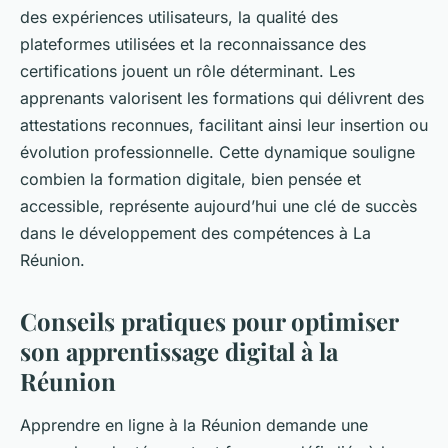
des expériences utilisateurs, la qualité des
plateformes utilisées et la reconnaissance des
certifications jouent un rôle déterminant. Les
apprenants valorisent les formations qui délivrent des
attestations reconnues, facilitant ainsi leur insertion ou
évolution professionnelle. Cette dynamique souligne
combien la formation digitale, bien pensée et
accessible, représente aujourd’hui une clé de succès
dans le développement des compétences à La
Réunion.
Conseils pratiques pour optimiser
son apprentissage digital à la
Réunion
Apprendre en ligne à la Réunion demande une