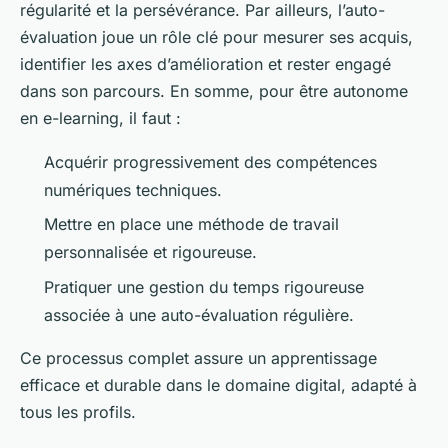
régularité et la persévérance. Par ailleurs, l’auto-
évaluation joue un rôle clé pour mesurer ses acquis,
identifier les axes d’amélioration et rester engagé
dans son parcours. En somme, pour être autonome
en e-learning, il faut :
Acquérir progressivement des compétences
numériques techniques.
Mettre en place une méthode de travail
personnalisée et rigoureuse.
Pratiquer une gestion du temps rigoureuse
associée à une auto-évaluation régulière.
Ce processus complet assure un apprentissage
efficace et durable dans le domaine digital, adapté à
tous les profils.