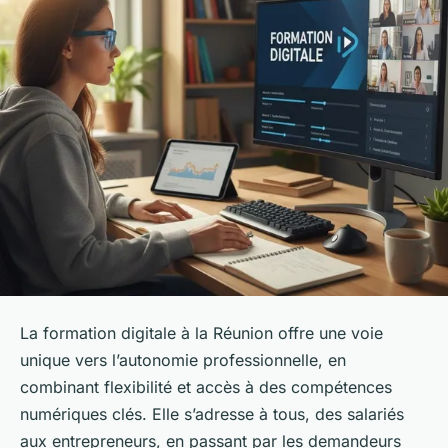
La formation digitale à la Réunion offre une voie
unique vers l’autonomie professionnelle, en
combinant flexibilité et accès à des compétences
numériques clés. Elle s’adresse à tous, des salariés
aux entrepreneurs, en passant par les demandeurs