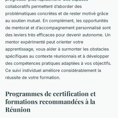
collaboratifs permettent d’aborder des
problématiques concrètes et de rester motivé grâce
au soutien mutuel. En complément, les opportunités
de mentorat et d’accompagnement personnalisé sont
des leviers très efficaces pour devenir autonome. Un
mentor expérimenté peut orienter votre
apprentissage, vous aider à surmonter les obstacles
spécifiques au contexte réunionnais et à développer
des compétences pratiques adaptées à vos objectifs.
Ce suivi individuel améliore considérablement la
réussite de votre formation.
Programmes de certification et
formations recommandées à la
Réunion