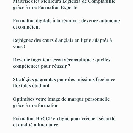
Maîtrisez les Meilleurs Logiciels de Comptabilité
grâce à une Formation Experte
Formation digitale à la réunion : devenez autonome
et compétent
Rejoignez des cours d'anglais en ligne adaptés à
vous !
Devenir ingénieur essai aéronautique : quelles
compétences pour réussir ?
Stratégies gagnantes pour des missions freelance
flexibles étudiant
Optimisez votre image de marque personnelle
grâce à une formation
Formation HACCP en ligne pour crèche : sécurité
et qualité alimentaire