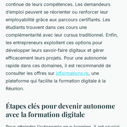
continue de leurs compétences. Les demandeurs
d’emploi peuvent se réorienter ou renforcer leur
employabilité grâce aux parcours certifiants. Les
étudiants trouvent dans ces cours une
complémentarité avec leur cursus traditionnel. Enfin,
les entrepreneurs exploitent ces options pour
développer leurs savoir-faire digitaux et gérer
efficacement leurs projets. Pour une autonomie
rapide dans ces domaines, il est recommandé de
consulter les offres sur
jdformations.re
, une
plateforme qui facilite la formation digitale à la
Réunion.
Étapes clés pour devenir autonome
avec la formation digitale
Pour atteindre l’autonomie en e-learning, il est crucial