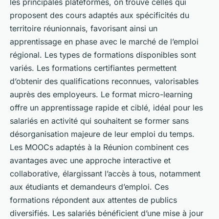
les principales plateformes, on trouve celles qui
proposent des cours adaptés aux spécificités du
territoire réunionnais, favorisant ainsi un
apprentissage en phase avec le marché de l’emploi
régional. Les types de formations disponibles sont
variés. Les formations certifiantes permettent
d’obtenir des qualifications reconnues, valorisables
auprès des employeurs. Le format micro-learning
offre un apprentissage rapide et ciblé, idéal pour les
salariés en activité qui souhaitent se former sans
désorganisation majeure de leur emploi du temps.
Les MOOCs adaptés à la Réunion combinent ces
avantages avec une approche interactive et
collaborative, élargissant l’accès à tous, notamment
aux étudiants et demandeurs d’emploi. Ces
formations répondent aux attentes de publics
diversifiés. Les salariés bénéficient d’une mise à jour