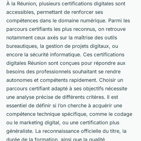
À la Réunion, plusieurs certifications digitales sont
accessibles, permettant de renforcer ses
compétences dans le domaine numérique. Parmi les
parcours certifiants les plus reconnus, on retrouve
notamment ceux axés sur la maîtrise des outils
bureautiques, la gestion de projets digitaux, ou
encore la sécurité informatique. Ces certifications
digitales Réunion sont conçues pour répondre aux
besoins des professionnels souhaitant se rendre
autonomes et compétents rapidement. Choisir un
parcours certifiant adapté à ses objectifs nécessite
une analyse précise de différents critères. Il est
essentiel de définir si l’on cherche à acquérir une
compétence technique spécifique, comme le codage
ou le marketing digital, ou une certification plus
généraliste. La reconnaissance officielle du titre, la
durée de la formation, ainsi que la qualité