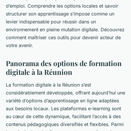
d’emploi. Comprendre les options locales et savoir
structurer son apprentissage s’impose comme un
levier indispensable pour réussir dans un
environnement en pleine mutation digitale. Découvrez
comment maîtriser ces outils pour devenir acteur de
votre avenir.
Panorama des options de formation
digitale à la Réunion
La formation digitale à la Réunion s’est
considérablement développée, offrant aujourd’hui une
variété d’options d’apprentissage en ligne adaptées
aux besoins locaux. Les plateformes e-learning sont
au cœur de cette dynamique, facilitant l’accès à des
contenus pédagogiques diversifiés et flexibles. Parmi